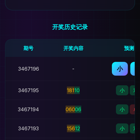
开奖历史记录
期号
开奖内容
预测
小
3467196
-
3467195
1
8
1
10
小
双
3467194
0
6
0
06
小
单
3467193
1
5
6
12
小
双