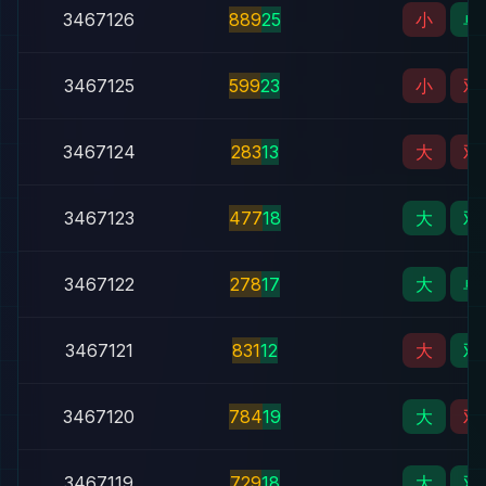
3467126
8
8
9
25
小
单
3467125
5
9
9
23
小
双
3467124
2
8
3
13
大
双
3467123
4
7
7
18
大
双
3467122
2
7
8
17
大
单
3467121
8
3
1
12
大
双
3467120
7
8
4
19
大
双
3467119
7
2
9
18
大
双