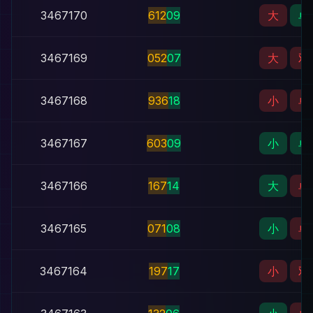
3467170
6
1
2
09
大
单
3467169
0
5
2
07
大
双
3467168
9
3
6
18
小
单
3467167
6
0
3
09
小
单
3467166
1
6
7
14
大
单
3467165
0
7
1
08
小
单
3467164
1
9
7
17
小
双