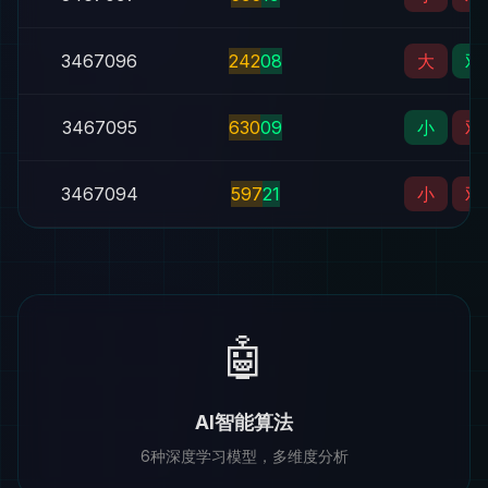
3467096
2
4
2
08
大
双
3467095
6
3
0
09
小
双
3467094
5
9
7
21
小
双
🤖
AI智能算法
6种深度学习模型，多维度分析