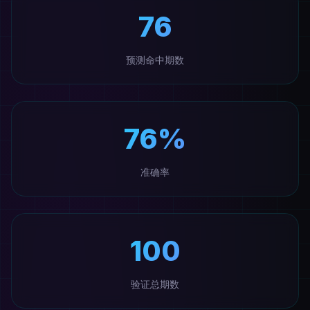
76
预测命中期数
76%
准确率
100
验证总期数