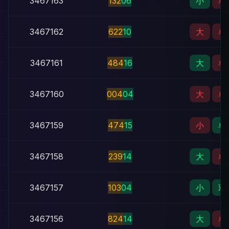
3467163
1
3
2
06
小
单
3467162
6
2
2
10
大
单
3467161
4
8
4
16
大
单
3467160
0
0
4
04
大
单
3467159
4
7
4
15
小
单
3467158
2
3
9
14
大
单
3467157
1
0
3
04
小
双
3467156
8
2
4
14
大
单