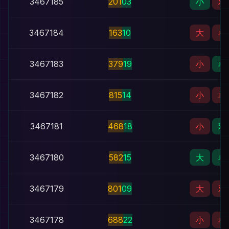
3467185
2
0
1
03
小
双
3467184
1
6
3
10
大
单
3467183
3
7
9
19
小
单
3467182
8
1
5
14
小
单
3467181
4
6
8
18
小
双
3467180
5
8
2
15
大
单
3467179
8
0
1
09
大
双
3467178
6
8
8
22
小
单