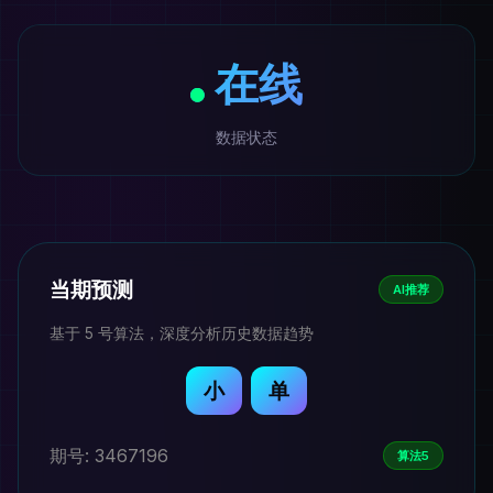
在线
数据状态
当期预测
AI推荐
基于 5 号算法，深度分析历史数据趋势
小
单
期号: 3467196
算法5