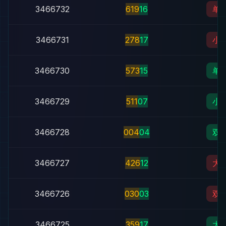
3466732
6
1
9
16
单
3466731
2
7
8
17
小
3466730
5
7
3
15
单
3466729
5
1
1
07
小
3466728
0
0
4
04
双
3466727
4
2
6
12
大
3466726
0
3
0
03
双
3466725
3
5
9
17
大