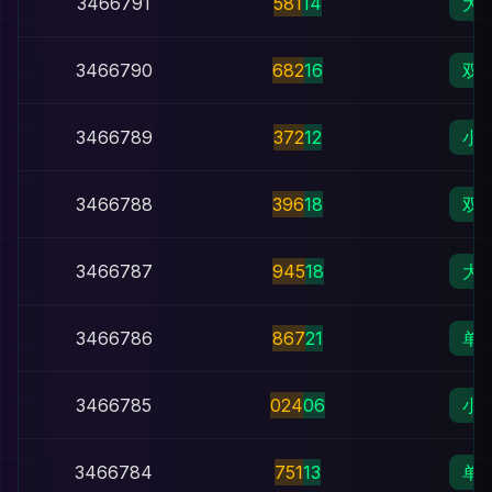
3466791
5
8
1
14
大
3466790
6
8
2
16
双
3466789
3
7
2
12
小
3466788
3
9
6
18
双
3466787
9
4
5
18
大
3466786
8
6
7
21
单
3466785
0
2
4
06
小
3466784
7
5
1
13
单