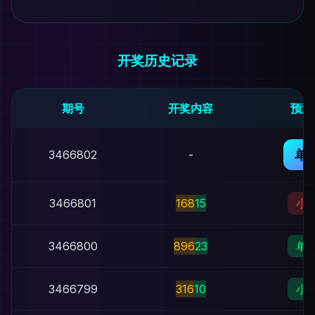
开奖历史记录
期号
开奖内容
预测
单
3466802
-
3466801
1
6
8
15
小
3466800
8
9
6
23
单
3466799
3
1
6
10
小