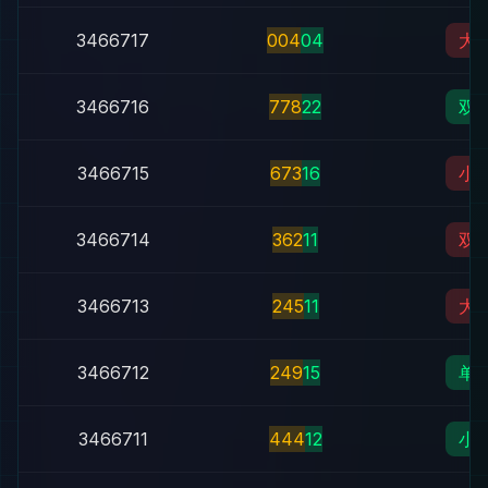
3466717
0
0
4
04
大
3466716
7
7
8
22
双
3466715
6
7
3
16
小
3466714
3
6
2
11
双
3466713
2
4
5
11
大
3466712
2
4
9
15
单
3466711
4
4
4
12
小