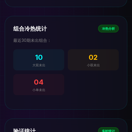
组合冷热统计
冷热分析
最近30期未出组合：
10
02
大双未出
小双未出
04
小单未出
验证统计
实时统计