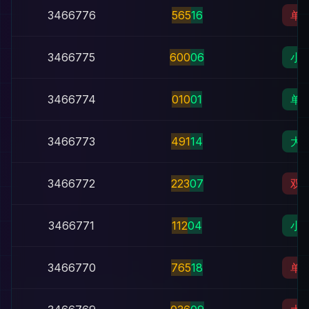
3466776
5
6
5
16
单
3466775
6
0
0
06
小
3466774
0
1
0
01
单
3466773
4
9
1
14
大
3466772
2
2
3
07
双
3466771
1
1
2
04
小
3466770
7
6
5
18
单