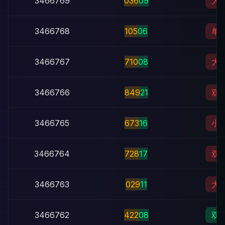
3466769
0
3
6
09
大
3466768
1
0
5
06
单
3466767
7
1
0
08
大
3466766
8
4
9
21
双
3466765
6
7
3
16
小
3466764
7
2
8
17
双
3466763
0
2
9
11
大
3466762
4
2
2
08
双