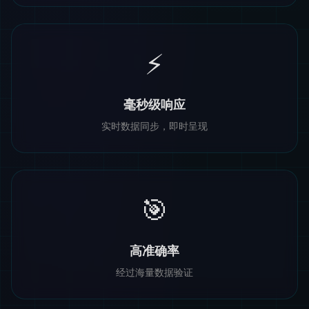
⚡
毫秒级响应
实时数据同步，即时呈现
🎯
高准确率
经过海量数据验证