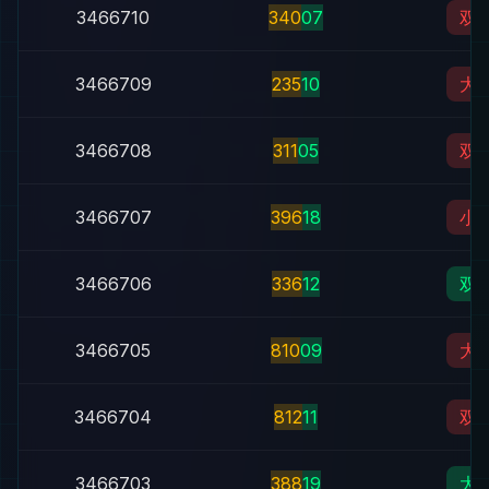
3466710
3
4
0
07
双
3466709
2
3
5
10
大
3466708
3
1
1
05
双
3466707
3
9
6
18
小
3466706
3
3
6
12
双
3466705
8
1
0
09
大
3466704
8
1
2
11
双
3466703
3
8
8
19
大