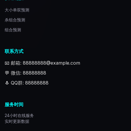
大小单双预测
杀组合预测
组合预测
联系方式
📧 邮箱: 88888888@example.com
💬 微信: 88888888
🐧 QQ群: 88888888
服务时间
24小时在线服务
实时更新数据